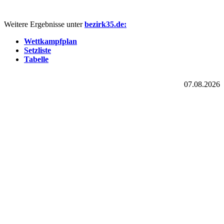
Weitere Ergebnisse unter
bezirk35.de:
Wettkampfplan
Setzliste
Tabelle
07.08.2026