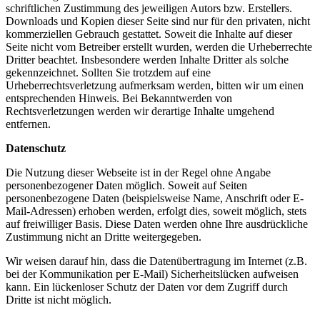
schriftlichen Zustimmung des jeweiligen Autors bzw. Erstellers.
Downloads und Kopien dieser Seite sind nur für den privaten, nicht
kommerziellen Gebrauch gestattet. Soweit die Inhalte auf dieser
Seite nicht vom Betreiber erstellt wurden, werden die Urheberrechte
Dritter beachtet. Insbesondere werden Inhalte Dritter als solche
gekennzeichnet. Sollten Sie trotzdem auf eine
Urheberrechtsverletzung aufmerksam werden, bitten wir um einen
entsprechenden Hinweis. Bei Bekanntwerden von
Rechtsverletzungen werden wir derartige Inhalte umgehend
entfernen.
Datenschutz
Die Nutzung dieser Webseite ist in der Regel ohne Angabe
personenbezogener Daten möglich. Soweit auf Seiten
personenbezogene Daten (beispielsweise Name, Anschrift oder E-
Mail-Adressen) erhoben werden, erfolgt dies, soweit möglich, stets
auf freiwilliger Basis. Diese Daten werden ohne Ihre ausdrückliche
Zustimmung nicht an Dritte weitergegeben.
Wir weisen darauf hin, dass die Datenübertragung im Internet (z.B.
bei der Kommunikation per E-Mail) Sicherheitslücken aufweisen
kann. Ein lückenloser Schutz der Daten vor dem Zugriff durch
Dritte ist nicht möglich.