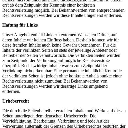
erst ab dem Zeitpunkt der Kenntnis einer konkreten
Rechtsverletzung möglich. Bei Bekanntwerden von entsprechenden
Rechtsverletzungen werden wir diese Inhalte umgehend entfernen.
Haftung für Links
Unser Angebot enthält Links zu externen Webseiten Dritter, auf
deren Inhalte wir keinen Einfluss haben. Deshalb können wir für
diese fremden Inhalte auch keine Gewähr übernehmen. Für die
Inhalte der verlinkten Seiten ist stets der jeweilige Anbieter oder
Betreiber der Seiten verantwortlich. Die verlinkten Seiten wurden
zum Zeitpunkt der Verlinkung auf mögliche Rechtsverstöße
überprüft. Rechtswidrige Inhalte waren zum Zeitpunkt der
Verlinkung nicht erkennbar. Eine permanente inhaltliche Kontrolle
der verlinkten Seiten ist jedoch ohne konkrete Anhaltspunkte einer
Rechtsverletzung nicht zumutbar. Bei Bekanntwerden von
Rechtsverletzungen werden wir derartige Links umgehend
entfernen.
Urheberrecht
Die durch die Seitenbetreiber erstellten Inhalte und Werke auf diesen
Seiten unterliegen dem deutschen Urheberrecht. Die
Vervielfältigung, Bearbeitung, Verbreitung und jede Art der
Verwertung außerhalb der Grenzen des Urheberrechtes bedürfen der