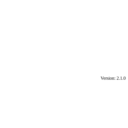
Version: 2.1.0